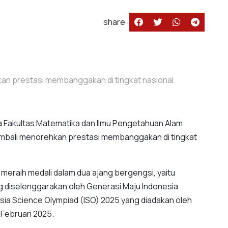
share :
an prestasi membanggakan di tingkat nasional.
 Fakultas Matematika dan Ilmu Pengetahuan Alam
embali menorehkan prestasi membanggakan di tingkat
 meraih medali dalam dua ajang bergengsi, yaitu
 diselenggarakan oleh Generasi Maju Indonesia
sia Science Olympiad (ISO) 2025 yang diadakan oleh
Februari 2025.