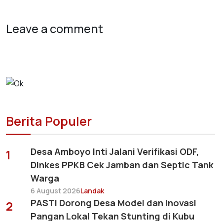
Leave a comment
Berita Populer
Desa Amboyo Inti Jalani Verifikasi ODF,
1
Dinkes PPKB Cek Jamban dan Septic Tank
Warga
6 August 2026
Landak
PASTI Dorong Desa Model dan Inovasi
2
Pangan Lokal Tekan Stunting di Kubu