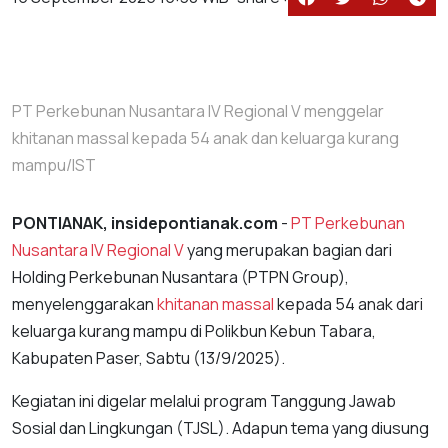
PT Perkebunan Nusantara IV Regional V menggelar
khitanan massal kepada 54 anak dan keluarga kurang
mampu/IST
PONTIANAK, insidepontianak.com
-
PT Perkebunan
Nusantara IV Regional V
yang merupakan bagian dari
Holding Perkebunan Nusantara (PTPN Group),
menyelenggarakan
khitanan massal
kepada 54 anak dari
keluarga kurang mampu di Polikbun Kebun Tabara,
Kabupaten Paser, Sabtu (13/9/2025).
Kegiatan ini digelar melalui program Tanggung Jawab
Sosial dan Lingkungan (TJSL). Adapun tema yang diusung