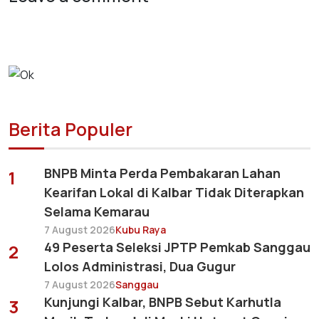
Berita Populer
BNPB Minta Perda Pembakaran Lahan
1
Kearifan Lokal di Kalbar Tidak Diterapkan
Selama Kemarau
7 August 2026
Kubu Raya
49 Peserta Seleksi JPTP Pemkab Sanggau
2
Lolos Administrasi, Dua Gugur
7 August 2026
Sanggau
Kunjungi Kalbar, BNPB Sebut Karhutla
3