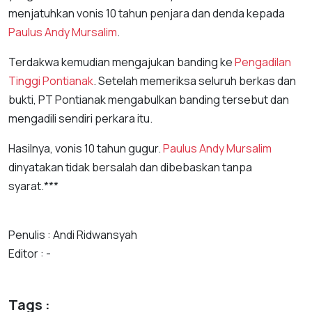
menjatuhkan vonis 10 tahun penjara dan denda kepada
Paulus Andy Mursalim
.
Terdakwa kemudian mengajukan banding ke
Pengadilan
Tinggi Pontianak
. Setelah memeriksa seluruh berkas dan
bukti, PT Pontianak mengabulkan banding tersebut dan
mengadili sendiri perkara itu.
Hasilnya, vonis 10 tahun gugur.
Paulus Andy Mursalim
dinyatakan tidak bersalah dan dibebaskan tanpa
syarat.***
Penulis : Andi Ridwansyah
Editor : -
Tags :