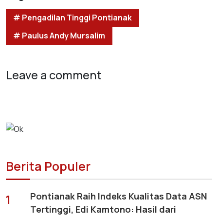
# Pengadilan Tinggi Pontianak
# Paulus Andy Mursalim
Leave a comment
Berita Populer
Pontianak Raih Indeks Kualitas Data ASN
1
Tertinggi, Edi Kamtono: Hasil dari