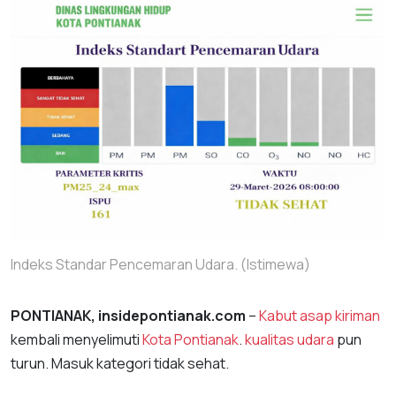
Indeks Standar Pencemaran Udara. (Istimewa)
PONTIANAK, insidepontianak.com
–
Kabut asap kiriman
kembali menyelimuti
Kota Pontianak
.
kualitas udara
pun
turun. Masuk kategori tidak sehat.