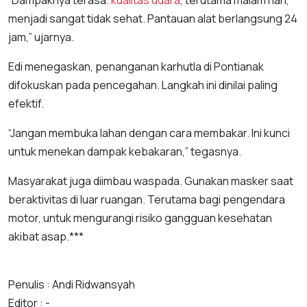
menjadi sangat tidak sehat. Pantauan alat berlangsung 24
jam,” ujarnya.
Edi menegaskan, penanganan karhutla di Pontianak
difokuskan pada pencegahan. Langkah ini dinilai paling
efektif.
“Jangan membuka lahan dengan cara membakar. Ini kunci
untuk menekan dampak kebakaran,” tegasnya.
Masyarakat juga diimbau waspada. Gunakan masker saat
beraktivitas di luar ruangan. Terutama bagi pengendara
motor, untuk mengurangi risiko gangguan kesehatan
akibat asap.***
Penulis : Andi Ridwansyah
Editor : -