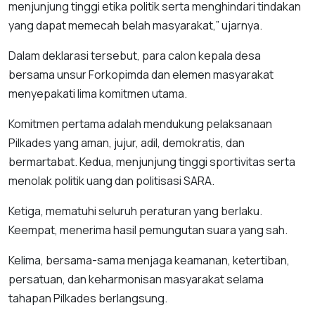
menjunjung tinggi etika politik serta menghindari tindakan
yang dapat memecah belah masyarakat,” ujarnya.
Dalam deklarasi tersebut, para calon kepala desa
bersama unsur Forkopimda dan elemen masyarakat
menyepakati lima komitmen utama.
Komitmen pertama adalah mendukung pelaksanaan
Pilkades yang aman, jujur, adil, demokratis, dan
bermartabat. Kedua, menjunjung tinggi sportivitas serta
menolak politik uang dan politisasi SARA.
Ketiga, mematuhi seluruh peraturan yang berlaku.
Keempat, menerima hasil pemungutan suara yang sah.
Kelima, bersama-sama menjaga keamanan, ketertiban,
persatuan, dan keharmonisan masyarakat selama
tahapan Pilkades berlangsung.