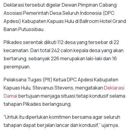
Deklarasi tersebut digelar Dewan Pimpinan Cabang
Asosiasi Pemerintah Desa Seluruh Indonesia (DPC
Apdesi) Kabupaten Kapuas Hulu di Ballroom Hotel Grand
Banan Putussibau.
Pilkades serentak diikuti 112 desa yang tersebar di 22
kecamatan. Dari total 242 calon kepala desa yang akan
bertarung, sebanyak 226 merupakan laki-laki dan 16
perempuan.
Pelaksana Tugas (Plt) Ketua DPC Apdesi Kabupaten
Kapuas Hulu, Stevanus Stevens, mengatakan
Deklarasi
Damai
bertujuan menjaga situasi tetap kondusif selama
tahapan Pilkades berlangsung.
“Untuk itu diperlukan komitmen bersama agar seluruh
tahapan dapat berjalan lancar dan kondusif,” ujarnya.