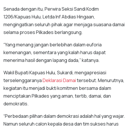
Senada dengan itu, Perwira Seksi Sandi Kodim
1206/Kapuas Hulu, Letda Inf Abdias Hingaan,
mengingatkan seluruh pihak agar menjaga suasana damai
selama proses Pilkades berlangsung.
“Yang menang jangan berlebihan dalam euforia
kemenangan, sementara yang kalah harus dapat
menerima hasil dengan lapang dada,” katanya.
Wakil Bupati Kapuas Hulu, Sukardi, mengapresiasi
terselenggaranya
Deklarasi Damai
tersebut. Menurutnya,
kegiatan itu menjadi bukti komitmen bersama dalam
menciptakan Pilkades yang aman, tertib, damai, dan
demokratis.
“Perbedaan pilihan dalam demokrasi adalah hal yang wajar.
Namun seluruh calon kepala desa dan tim sukses harus