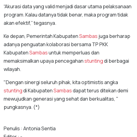
“Akurasi data yang valid menjadi dasar utama pelaksanaan
program. Kalau datanya tidak benar, maka program tidak
akan efektif,” tegasnya.
Ke depan, Pemerintah Kabupaten
Sambas
juga berharap
adanya penguatan kolaborasi bersama TP PKK
Kabupaten
Sambas
untuk memperluas dan
memaksimalkan upaya pencegahan
stunting
di berbagai
wilayah.
"Dengan sinergi seluruh pihak, kita optimistis angka
stunting
di Kabupaten
Sambas
dapat terus ditekan demi
mewujudkan generasi yang sehat dan berkualitas, "
pungkasnya. (*)
Penulis : Antonia Sentia
Editor : -