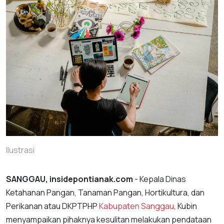
Ilustrasi
SANGGAU, insidepontianak.com
- Kepala Dinas
Ketahanan Pangan, Tanaman Pangan, Hortikultura, dan
Perikanan atau DKPTPHP
Kabupaten Sanggau
, Kubin
menyampaikan pihaknya kesulitan melakukan pendataan