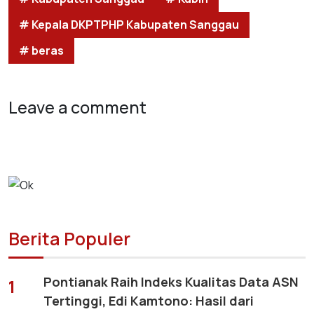
# Kepala DKPTPHP Kabupaten Sanggau
# beras
Leave a comment
Berita Populer
Pontianak Raih Indeks Kualitas Data ASN
1
Tertinggi, Edi Kamtono: Hasil dari