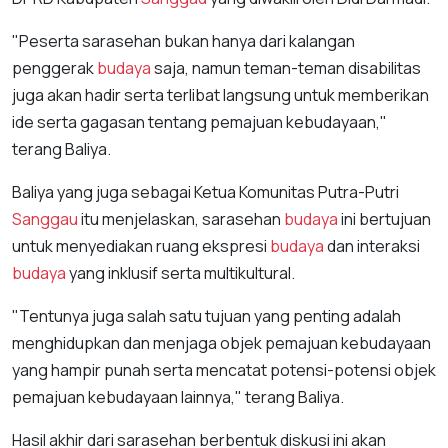
"Peserta sarasehan bukan hanya dari kalangan
penggerak
budaya
saja, namun teman-teman disabilitas
juga akan hadir serta terlibat langsung untuk memberikan
ide serta gagasan tentang pemajuan kebudayaan,"
terang Baliya.
Baliya yang juga sebagai Ketua Komunitas Putra-Putri
Sanggau
itu menjelaskan, sarasehan
budaya
ini bertujuan
untuk menyediakan ruang ekspresi
budaya
dan interaksi
budaya
yang inklusif serta multikultural.
"Tentunya juga salah satu tujuan yang penting adalah
menghidupkan dan menjaga objek pemajuan kebudayaan
yang hampir punah serta mencatat potensi-potensi objek
pemajuan kebudayaan lainnya," terang Baliya.
Hasil akhir dari sarasehan berbentuk diskusi ini akan