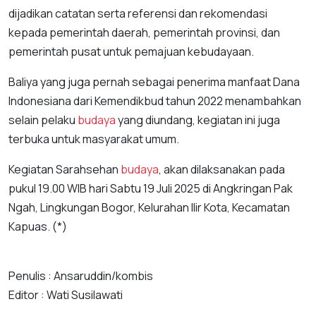
dijadikan catatan serta referensi dan rekomendasi
kepada pemerintah daerah, pemerintah provinsi, dan
pemerintah pusat untuk pemajuan kebudayaan.
Baliya yang juga pernah sebagai penerima manfaat Dana
Indonesiana dari Kemendikbud tahun 2022 menambahkan
selain pelaku
budaya
yang diundang, kegiatan ini juga
terbuka untuk masyarakat umum.
Kegiatan Sarahsehan
budaya
, akan dilaksanakan pada
pukul 19.00 WIB hari Sabtu 19 Juli 2025 di Angkringan Pak
Ngah, Lingkungan Bogor, Kelurahan Ilir Kota, Kecamatan
Kapuas. (*)
Penulis : Ansaruddin/kombis
Editor : Wati Susilawati