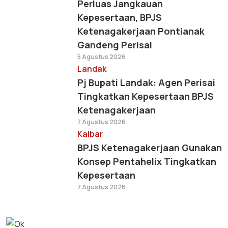
Perluas Jangkauan
Kepesertaan, BPJS
Ketenagakerjaan Pontianak
Gandeng Perisai
5 Agustus 2026
Landak
Pj Bupati Landak: Agen Perisai
Tingkatkan Kepesertaan BPJS
Ketenagakerjaan
7 Agustus 2026
Kalbar
BPJS Ketenagakerjaan Gunakan
Konsep Pentahelix Tingkatkan
Kepesertaan
7 Agustus 2026