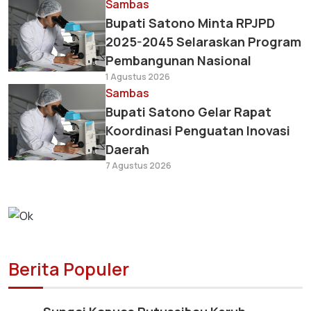
Sambas
Bupati Satono Minta RPJPD
2025-2045 Selaraskan Program
Pembangunan Nasional
1 Agustus 2026
Sambas
Bupati Satono Gelar Rapat
Koordinasi Penguatan Inovasi
Daerah
7 Agustus 2026
Berita Populer