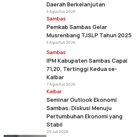
Daerah Berkelanjutan
5 Agustus 2026
Sambas
Pemkab Sambas Gelar
Musrenbang TJSLP Tahun 2025
5 Agustus 2026
Sambas
IPM Kabupaten Sambas Capai
71,20, Tertinggi Kedua se-
Kalbar
7 Agustus 2026
Kalbar
Seminar Outlook Ekonomi
Sambas: Diskusi Menuju
Pertumbuhan Ekonomi yang
Stabil
29 Juli 2026