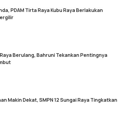
da, PDAM Tirta Raya Kubu Raya Berlakukan
ergilir
 Raya Berulang, Bahruni Tekankan Pentingnya
mbut
an Makin Dekat, SMPN 12 Sungai Raya Tingkatkan