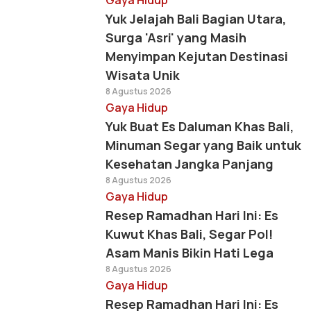
Gaya Hidup
Yuk Jelajah Bali Bagian Utara,
Surga 'Asri' yang Masih
Menyimpan Kejutan Destinasi
Wisata Unik
8 Agustus 2026
Gaya Hidup
Yuk Buat Es Daluman Khas Bali,
Minuman Segar yang Baik untuk
Kesehatan Jangka Panjang
8 Agustus 2026
Gaya Hidup
Resep Ramadhan Hari Ini: Es
Kuwut Khas Bali, Segar Pol!
Asam Manis Bikin Hati Lega
8 Agustus 2026
Gaya Hidup
Resep Ramadhan Hari Ini: Es