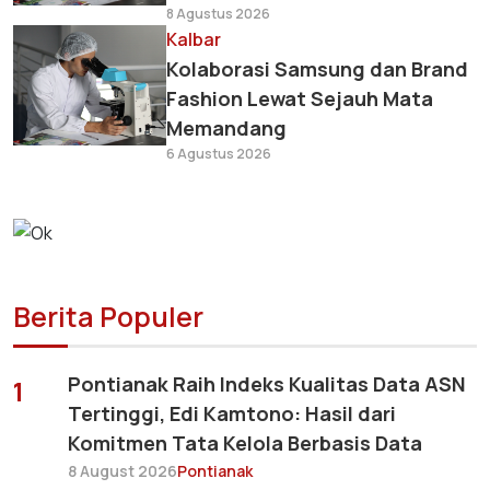
8 Agustus 2026
Kalbar
Kolaborasi Samsung dan Brand
Fashion Lewat Sejauh Mata
Memandang
6 Agustus 2026
Berita Populer
Pontianak Raih Indeks Kualitas Data ASN
1
Tertinggi, Edi Kamtono: Hasil dari
Komitmen Tata Kelola Berbasis Data
8 August 2026
Pontianak