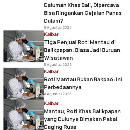
Daluman Khas Bali, Dipercaya
Bisa Ringankan Gejalan Panas
Dalam?
8 Agustus 2026
Kalbar
Tiga Penjual Roti Mantau di
Balikpapan: Biasa Jadi Buruan
Wisatawan
5 Agustus 2026
Kalbar
Roti Mantau Bukan Bakpao: Ini
Perbedaannya
8 Agustus 2026
Kalbar
Mantau, Roti Khas Balikpapan
yang Dulunya Dimakan Pakai
Daging Rusa