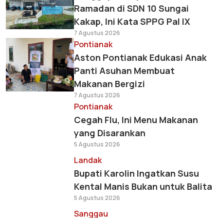
Ramadan di SDN 10 Sungai
Kakap, Ini Kata SPPG Pal IX
7 Agustus 2026
Pontianak
Aston Pontianak Edukasi Anak
Panti Asuhan Membuat
Makanan Bergizi
7 Agustus 2026
Pontianak
Cegah Flu, Ini Menu Makanan
yang Disarankan
5 Agustus 2026
Landak
Bupati Karolin Ingatkan Susu
Kental Manis Bukan untuk Balita
5 Agustus 2026
Sanggau