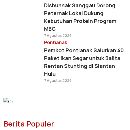
Disbunnak Sanggau Dorong
Peternak Lokal Dukung
Kebutuhan Protein Program
MBG
7 Agustus 2026
Pontianak
Pemkot Pontianak Salurkan 40
Paket Ikan Segar untuk Balita
Rentan Stunting di Siantan
Hulu
7 Agustus 2026
Berita Populer