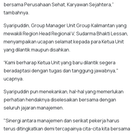
bersama Perusahaan Sehat, Karyawan Sejahtera,”
tambahnya.
Syaripuddin, Group Manager Unit Group Kalimantan yang
mewakili Region Head Regional V, Sudarma Bhakti Lessan,
menyampaikan ucapan selamat kepada para Ketua Unit
yang dilantik maupun disahkan.
“Kami berharap Ketua Unit yang baru dilantik segera
beradaptasi dengan tugas dan tanggung jawabnya,"
ucapnya.
Syaripuddin pun menekankan, hal-hal yang memerlukan
perhatian hendaknya diselesaikan bersama dengan
seluruh jajaran manajemen.
"Sinergi antara manajemen dan serikat pekerja harus
terus ditingkatkan demi tercapainya cita-cita kita bersama