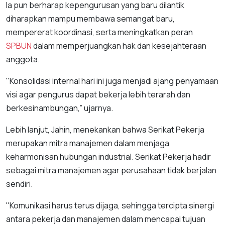
Ia pun berharap kepengurusan yang baru dilantik
diharapkan mampu membawa semangat baru,
mempererat koordinasi, serta meningkatkan peran
SPBUN
dalam memperjuangkan hak dan kesejahteraan
anggota.
"Konsolidasi internal hari ini juga menjadi ajang penyamaan
visi agar pengurus dapat bekerja lebih terarah dan
berkesinambungan,” ujarnya.
Lebih lanjut, Jahin, menekankan bahwa Serikat Pekerja
merupakan mitra manajemen dalam menjaga
keharmonisan hubungan industrial. Serikat Pekerja hadir
sebagai mitra manajemen agar perusahaan tidak berjalan
sendiri.
"Komunikasi harus terus dijaga, sehingga tercipta sinergi
antara pekerja dan manajemen dalam mencapai tujuan