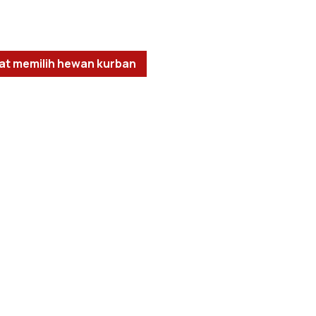
iat memilih hewan kurban