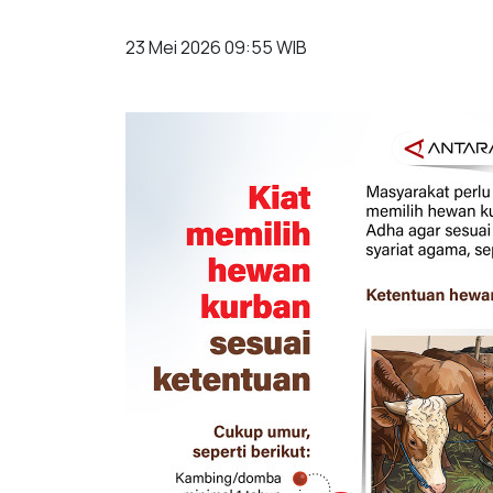
23 Mei 2026 09:55 WIB