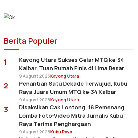
Berita Populer
Kayong Utara Sukses Gelar MTQ ke-34
1
Kalbar, Tuan Rumah Finis di Lima Besar
9 August 2026
Kayong Utara
Penantian Satu Dekade Terwujud, Kubu
2
Raya Juara Umum MTQ ke-34 Kalbar
9 August 2026
Kayong Utara
Disaksikan Cak Lontong, 18 Pemenang
3
Lomba Foto-Video Mitra Jurnalis Kubu
Raya Terima Penghargaan
9 August 2026
Kubu Raya