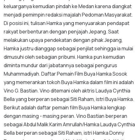
keluarganya kemudian pindah ke Medan karena diangkat
menjadi pemimpin redaksi majalah Pedoman Masyarakat.
Di posisi ini, tulisan Hamka yang menyuarakan pendapat
rakyat berbenturan dengan penjajah Jepang. Saat
melakukan upaya pendekatan dengan pihak Jepang,
Hamka justru dianggap sebagai penjilat sehingga ia mulai
dimusuhi oleh sebagian pribumi. Hamka pun kemudian
diminta mundur dari jabatannya sebagai pengurus
Muhammadiyah. Daftar Pemain Film Buya Hamka Sosok
yang memerankan tokoh Buya Hamka dalam film ini adalah
Vino G. Bastian. Vino ditemani oleh aktris Laudya Cynthia
Bella yang berperan sebagai Siti Raham, istri Buya Hamka.
Berikut adalah daftar pemain film Buya Hamka lengkap
dengan masing - masing peran. Vino Bastian berperan
sebagai Abdul Malik Karim Amrullah/Hamka Laudya Cynthia
Bella berperan sebagai Siti Raham, istri Hamka Donny