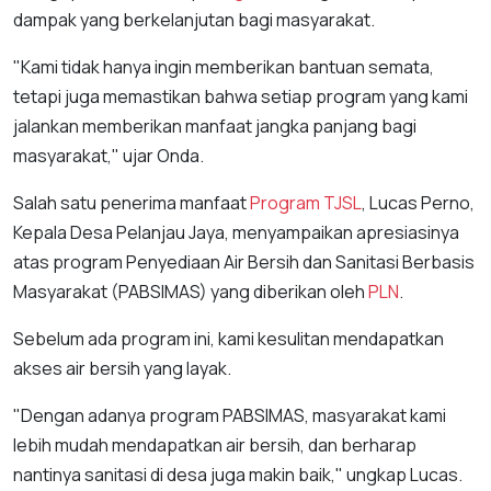
dampak yang berkelanjutan bagi masyarakat.
"Kami tidak hanya ingin memberikan bantuan semata,
tetapi juga memastikan bahwa setiap program yang kami
jalankan memberikan manfaat jangka panjang bagi
masyarakat," ujar Onda.
Salah satu penerima manfaat
Program TJSL
, Lucas Perno,
Kepala Desa Pelanjau Jaya, menyampaikan apresiasinya
atas program Penyediaan Air Bersih dan Sanitasi Berbasis
Masyarakat (PABSIMAS) yang diberikan oleh
PLN
.
Sebelum ada program ini, kami kesulitan mendapatkan
akses air bersih yang layak.
"Dengan adanya program PABSIMAS, masyarakat kami
lebih mudah mendapatkan air bersih, dan berharap
nantinya sanitasi di desa juga makin baik," ungkap Lucas.