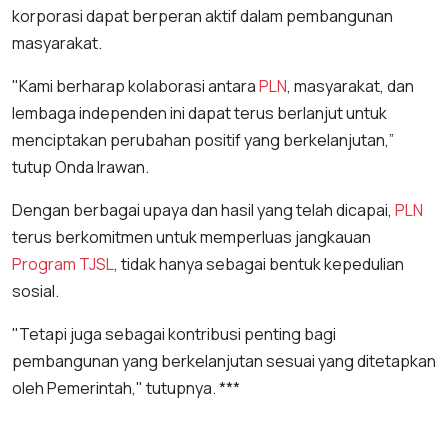
korporasi dapat berperan aktif dalam pembangunan
masyarakat.
"Kami berharap kolaborasi antara
PLN
, masyarakat, dan
lembaga independen ini dapat terus berlanjut untuk
menciptakan perubahan positif yang berkelanjutan,”
tutup Onda Irawan.
Dengan berbagai upaya dan hasil yang telah dicapai,
PLN
terus berkomitmen untuk memperluas jangkauan
Program TJSL
, tidak hanya sebagai bentuk kepedulian
sosial.
"Tetapi juga sebagai kontribusi penting bagi
pembangunan yang berkelanjutan sesuai yang ditetapkan
oleh Pemerintah," tutupnya. ***