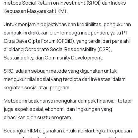
metoda Social Return on Investment (SROI) dan Indeks
Kepuasan Masyarakat (IKM).
Untuk menjamin objektivitas dan kredibilitas, pengukuran
dampak ini dilakukan oleh lembaga independen, yaitu PT
Citra Daya Cipta Forum (CFCiD), yang terdiri dari para ahli
di bidang Corporate Social Responsibility (CSR),
Sustainability, dan Community Development.
SROI adalah sebuah metode yang digunakan untuk
mengukur nilai sosial yang tercipta dari investasi dalam
kegiatan sosial atau program.
Metode ini tidak hanya mengukur dampak finansial, tetapi
juga aspek sosial, ekonomi, dan lingkungan yang
dihasilkan oleh suatu program.
Sedangkan IKM digunakan untuk menilai tingkat kepuasan