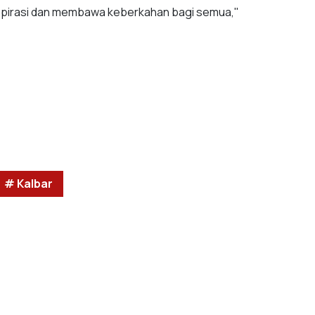
spirasi dan membawa keberkahan bagi semua,"
# Kalbar