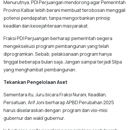
Menurutnya, PDI Perjuangan mendorong agar Pemerintah
Provinsi Kalbar lebih berani membuat terobosan menggali
potensi pendapatan, tanpa mengorbankan prinsip
keadilan dan kesejahteraan masyarakat.
Fraksi PDI Perjuangan berharap pemerintah segera
mengeksekusi program pembangunan yang telah
diprogramkan. Sebab, pelaksanaan program hanya
tinggal beberapa bulan saja. Jangan sampai terjadi Silpa
yang menghambat pembangunan.
Tekankan Pengelolaan Aset
Sementara itu, Juru bicara Fraksi Nurani, Keadilan,
Persatuan, Arif Joni berharap APBD Perubahan 2025
harus diselaraskan dengan program dan visi-misi
gubernur dan wakil gubernur.