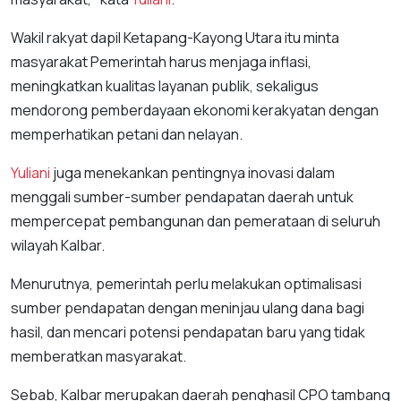
Wakil rakyat dapil Ketapang-Kayong Utara itu minta
masyarakat Pemerintah harus menjaga inflasi,
meningkatkan kualitas layanan publik, sekaligus
mendorong pemberdayaan ekonomi kerakyatan dengan
memperhatikan petani dan nelayan.
Yuliani
juga menekankan pentingnya inovasi dalam
menggali sumber-sumber pendapatan daerah untuk
mempercepat pembangunan dan pemerataan di seluruh
wilayah Kalbar.
Menurutnya, pemerintah perlu melakukan optimalisasi
sumber pendapatan dengan meninjau ulang dana bagi
hasil, dan mencari potensi pendapatan baru yang tidak
memberatkan masyarakat.
Sebab, Kalbar merupakan daerah penghasil CPO tambang