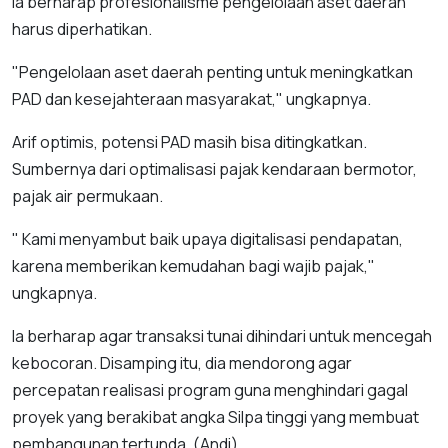
Ia berharap profesionalisme pengelolaan aset daerah
harus diperhatikan.
"Pengelolaan aset daerah penting untuk meningkatkan
PAD dan kesejahteraan masyarakat," ungkapnya.
Arif optimis, potensi PAD masih bisa ditingkatkan.
Sumbernya dari optimalisasi pajak kendaraan bermotor,
pajak air permukaan.
" Kami menyambut baik upaya digitalisasi pendapatan,
karena memberikan kemudahan bagi wajib pajak,"
ungkapnya.
Ia berharap agar transaksi tunai dihindari untuk mencegah
kebocoran. Disamping itu, dia mendorong agar
percepatan realisasi program guna menghindari gagal
proyek yang berakibat angka Silpa tinggi yang membuat
pembangunan tertunda. (Andi)