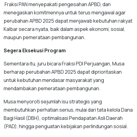
Fraksi PAN menyepakati pengesahan APBD, dan
menegaskan komitmennya untuk terus mengawal agar
perubahan APBD 2025 dapat menjawab kebutuhan rakyat
Kalbar secara nyata, baik dalam aspek ekonomi, sosial,
maupun pemerataan pembangunan.
Segera Eksekusi Program
Sementara itu, juru bicara Fraksi PDI Perjuangan, Musa
berharap perubahan APBD 2025 dapat diprioritaskan
untuk kebutuhan mendasar masyarakat yang
mendambakan pemerataan pembangunan.
Musa menyoroti sejumlah isu strategis yang
membutuhkan perhatian serius, mulai dari tata kelola Dana
Bagi Hasil (DBH), optimalisasi Pendapatan Asli Daerah
(PAD), hingga penguatan kebijakan perlindungan sosial.