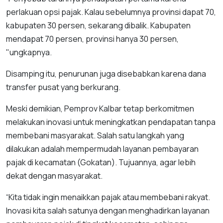
perlakuan opsi pajak. Kalau sebelumnya provinsi dapat 70,
kabupaten 30 persen, sekarang dibalik. Kabupaten
mendapat 70 persen, provinsi hanya 30 persen,
"ungkapnya.
Disamping itu, penurunan juga disebabkan karena dana
transfer pusat yang berkurang.
Meski demikian, Pemprov Kalbar tetap berkomitmen
melakukan inovasi untuk meningkatkan pendapatan tanpa
membebani masyarakat. Salah satu langkah yang
dilakukan adalah mempermudah layanan pembayaran
pajak di kecamatan (Gokatan). Tujuannya, agar lebih
dekat dengan masyarakat.
“Kita tidak ingin menaikkan pajak atau membebani rakyat.
Inovasi kita salah satunya dengan menghadirkan layanan