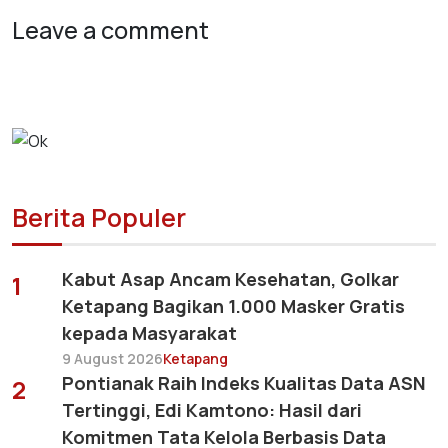
Leave a comment
Berita Populer
Kabut Asap Ancam Kesehatan, Golkar
1
Ketapang Bagikan 1.000 Masker Gratis
kepada Masyarakat
9 August 2026
Ketapang
Pontianak Raih Indeks Kualitas Data ASN
2
Tertinggi, Edi Kamtono: Hasil dari
Komitmen Tata Kelola Berbasis Data