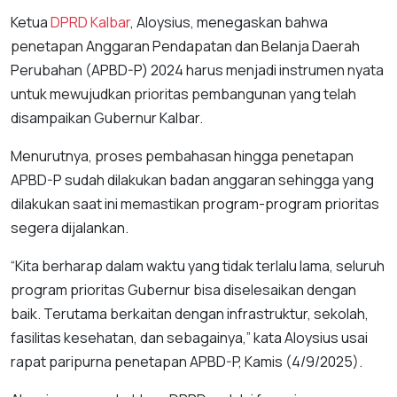
Ketua
DPRD Kalbar
, Aloysius, menegaskan bahwa
penetapan Anggaran Pendapatan dan Belanja Daerah
Perubahan (APBD-P) 2024 harus menjadi instrumen nyata
untuk mewujudkan prioritas pembangunan yang telah
disampaikan Gubernur Kalbar.
Menurutnya, proses pembahasan hingga penetapan
APBD-P sudah dilakukan badan anggaran sehingga yang
dilakukan saat ini memastikan program-program prioritas
segera dijalankan.
“Kita berharap dalam waktu yang tidak terlalu lama, seluruh
program prioritas Gubernur bisa diselesaikan dengan
baik. Terutama berkaitan dengan infrastruktur, sekolah,
fasilitas kesehatan, dan sebagainya,” kata Aloysius usai
rapat paripurna penetapan APBD-P, Kamis (4/9/2025).