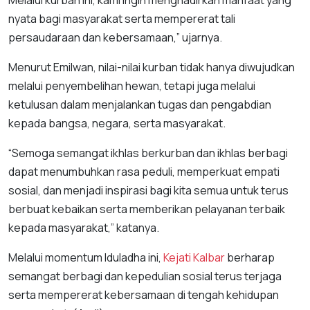
nyata bagi masyarakat serta mempererat tali
persaudaraan dan kebersamaan,” ujarnya.
Menurut Emilwan, nilai-nilai kurban tidak hanya diwujudkan
melalui penyembelihan hewan, tetapi juga melalui
ketulusan dalam menjalankan tugas dan pengabdian
kepada bangsa, negara, serta masyarakat.
“Semoga semangat ikhlas berkurban dan ikhlas berbagi
dapat menumbuhkan rasa peduli, memperkuat empati
sosial, dan menjadi inspirasi bagi kita semua untuk terus
berbuat kebaikan serta memberikan pelayanan terbaik
kepada masyarakat,” katanya.
Melalui momentum Iduladha ini,
Kejati Kalbar
berharap
semangat berbagi dan kepedulian sosial terus terjaga
serta mempererat kebersamaan di tengah kehidupan