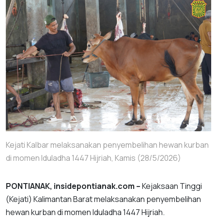
Kejati Kalbar melaksanakan penyembelihan hewan kurban
di momen Iduladha 1447 Hijriah, Kamis (28/5/2026)
PONTIANAK, insidepontianak.com –
Kejaksaan Tinggi
(Kejati) Kalimantan Barat melaksanakan penyembelihan
hewan kurban di momen Iduladha 1447 Hijriah.