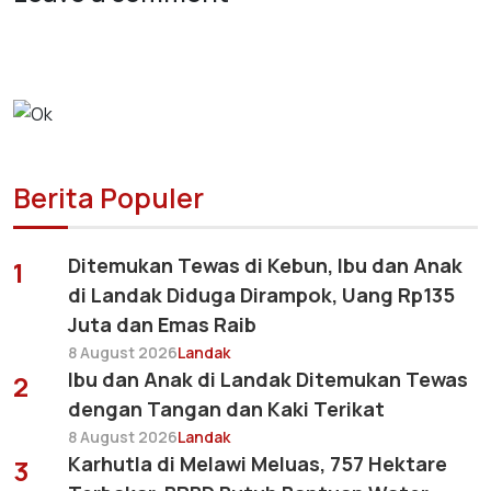
Berita Populer
Ditemukan Tewas di Kebun, Ibu dan Anak
1
di Landak Diduga Dirampok, Uang Rp135
Juta dan Emas Raib
8 August 2026
Landak
Ibu dan Anak di Landak Ditemukan Tewas
2
dengan Tangan dan Kaki Terikat
8 August 2026
Landak
Karhutla di Melawi Meluas, 757 Hektare
3