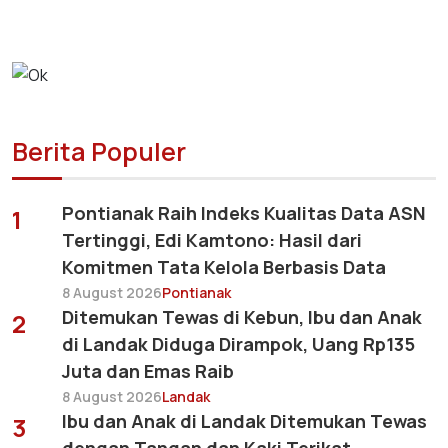
Berita Populer
Pontianak Raih Indeks Kualitas Data ASN
1
Tertinggi, Edi Kamtono: Hasil dari
Komitmen Tata Kelola Berbasis Data
8 August 2026
Pontianak
Ditemukan Tewas di Kebun, Ibu dan Anak
2
di Landak Diduga Dirampok, Uang Rp135
Juta dan Emas Raib
8 August 2026
Landak
Ibu dan Anak di Landak Ditemukan Tewas
3