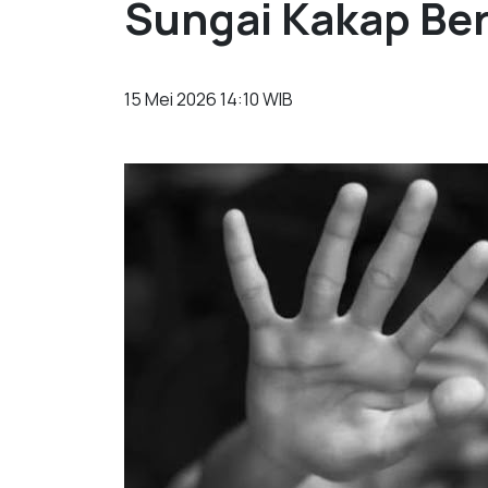
Sungai Kakap Ber
15 Mei 2026 14:10 WIB