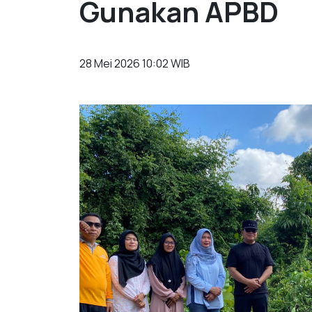
Gunakan APBD
28 Mei 2026 10:02 WIB