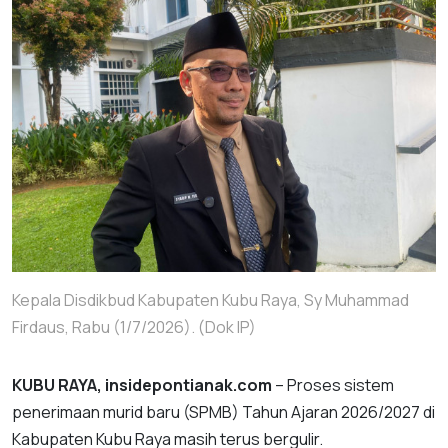
Kepala Disdikbud Kabupaten Kubu Raya, Sy Muhammad
Firdaus, Rabu (1/7/2026). (Dok IP)
KUBU RAYA, insidepontianak.com
– Proses sistem
penerimaan murid baru (SPMB) Tahun Ajaran 2026/2027 di
Kabupaten Kubu Raya masih terus bergulir.