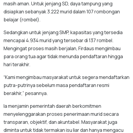
masih aman. Untuk jenjang SD, daya tampung yang
disiapkan sebanyak 3.222 murid dalam 107 rombongan
belajar (rombel).
Sedangkan untuk jenjang SMP, kapasitas yang tersedia
mencapai 4.934 murid yang tersebar di 137 rombel.
Mengingat proses masih berjalan, Firdaus mengimbau
para orang tua agar tidak menunda pendaftaran hingga
hari terakhir.
“Kami mengimbau masyarakat untuk segera mendaftarkan
putra-putrinya sebelum masa pendaftaran resmi
berakhir,” pesannya.
Ia menjamin pemerintah daerah berkomitmen
menyelenggarakan proses penerimaan murid secara
transparan, objektif, dan akuntabel. Masyarakat juga
diminta untuk tidak termakan isu liar dan hanya mengacu