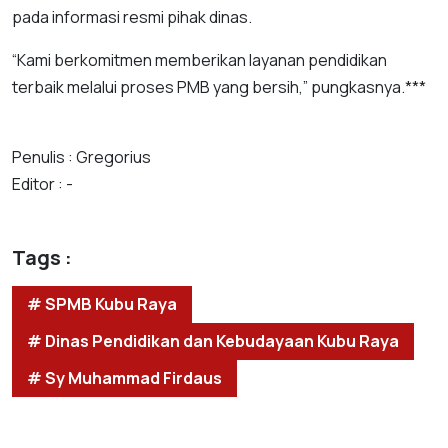
pada informasi resmi pihak dinas.
“Kami berkomitmen memberikan layanan pendidikan
terbaik melalui proses PMB yang bersih,” pungkasnya.***
Penulis : Gregorius
Editor : -
Tags :
# SPMB Kubu Raya
# Dinas Pendidikan dan Kebudayaan Kubu Raya
# Sy Muhammad Firdaus