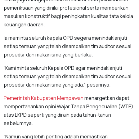
pemeriksaan yang dinilai profesional serta memberikan
masukan konstruktif bagi peningkatan kualitas tata kelola
keuangan daerah.
Ia meminta seluruh kepala OPD segera menindaklanjuti
setiap temuan yang telah disampaikan tim auditor sesuai
prosedur dan mekanisme yang berlaku.
“Kami minta seluruh Kepala OPD agar menindaklanjuti
setiap temuan yang telah disampaikan tim auditor sesuai
prosedur dan mekanisme yang ada,” pesannya.
Pemerintah Kabupaten Mempawah
menargetkan dapat
mempertahankan opini Wajar Tanpa Pengecualian (WTP)
atas LKPD seperti yang diraih pada tahun-tahun
sebelumnya.
“Namun yang lebih penting adalah memastikan