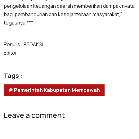
pengelolaan keuangan daerah memberikan dampak nyata
bagi pembangunan dan kesejahteraan masyarakat,”
tegasnya.***
Penulis : REDAKSI
Editor : -
Tags :
# Pemerintah Kabupaten Mempawah
Leave a comment