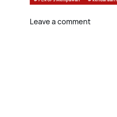
Leave a comment