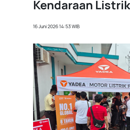
Kendaraan Listri
16 Juni 2026 14:53 WIB