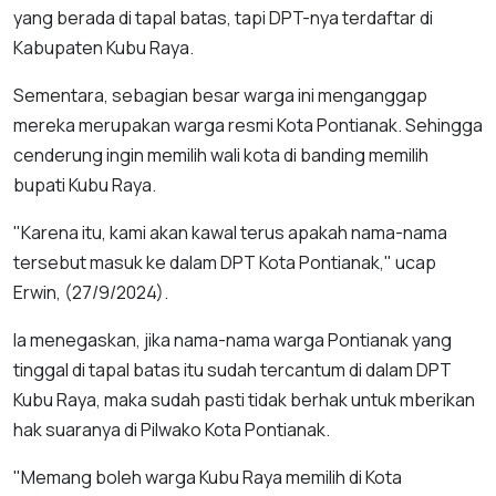
yang berada di tapal batas, tapi DPT-nya terdaftar di
Kabupaten Kubu Raya.
Sementara, sebagian besar warga ini menganggap
mereka merupakan warga resmi Kota Pontianak. Sehingga
cenderung ingin memilih wali kota di banding memilih
bupati Kubu Raya.
"Karena itu, kami akan kawal terus apakah nama-nama
tersebut masuk ke dalam DPT Kota Pontianak," ucap
Erwin, (27/9/2024).
Ia menegaskan, jika nama-nama warga Pontianak yang
tinggal di tapal batas itu sudah tercantum di dalam DPT
Kubu Raya, maka sudah pasti tidak berhak untuk mberikan
hak suaranya di Pilwako Kota Pontianak.
"Memang boleh warga Kubu Raya memilih di Kota