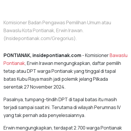
Komisioner Badan Pengawas Pemilihan Umum atau
Bawaslu Kota Pontianak, Erwin Irawan.
(Insidepontianak.com/Gregorius).
PONTIANAK, insidepontianak.com
- Komisioner
Bawaslu
Pontianak
, Erwin Irawan mengungkapkan, daftar pemilih
tetap atau DPT warga Pontianak yang tinggal di tapal
batas Kubu Raya masih jadi polemik jelang Pilkada
serentak 27 November 2024.
Pasalnya, tumpang-tindih DPT di tapal batas itu masih
terjadi sampai saat ini. Terutama di wilayah Perumnas IV
yang tak pernah ada penyelesaiannya.
Erwin mengungkapkan, terdapat 2.700 warga Pontianak