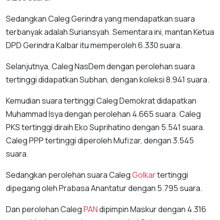
Sedangkan Caleg Gerindra yang mendapatkan suara
terbanyak adalah Suriansyah. Sementara ini, mantan Ketua
DPD Gerindra Kalbar itu memperoleh 6.330 suara.
Selanjutnya, Caleg NasDem dengan perolehan suara
tertinggi didapatkan Subhan, dengan koleksi 8.941 suara.
Kemudian suara tertinggi Caleg Demokrat didapatkan
Muhammad Isya dengan perolehan 4.665 suara. Caleg
PKS tertinggi diraih Eko Suprihatino dengan 5.541 suara.
Caleg PPP tertinggi diperoleh Mufizar, dengan 3.545
suara.
Sedangkan perolehan suara Caleg
Golkar
tertinggi
dipegang oleh Prabasa Anantatur dengan 5.795 suara.
Dan perolehan Caleg
PAN
dipimpin Maskur dengan 4.316