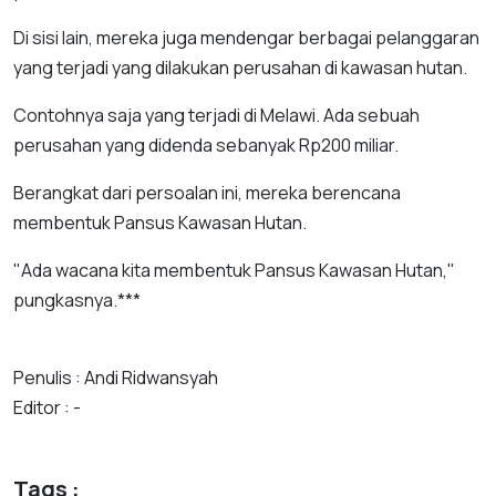
Di sisi lain, mereka juga mendengar berbagai pelanggaran
yang terjadi yang dilakukan perusahan di kawasan hutan.
Contohnya saja yang terjadi di Melawi. Ada sebuah
perusahan yang didenda sebanyak Rp200 miliar.
Berangkat dari persoalan ini, mereka berencana
membentuk Pansus Kawasan Hutan.
"Ada wacana kita membentuk Pansus Kawasan Hutan,"
pungkasnya.***
Penulis : Andi Ridwansyah
Editor : -
Tags :