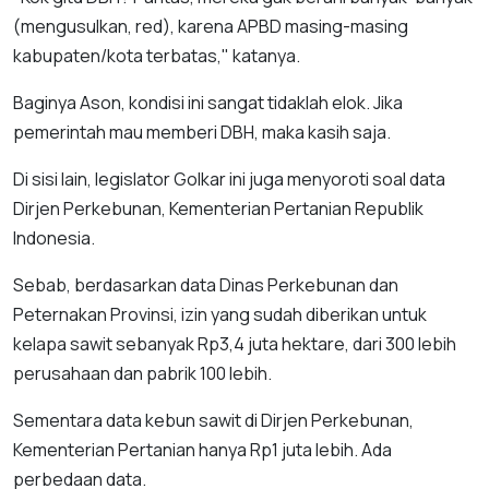
(mengusulkan, red), karena APBD masing-masing
kabupaten/kota terbatas," katanya.
Baginya Ason, kondisi ini sangat tidaklah elok. Jika
pemerintah mau memberi DBH, maka kasih saja.
Di sisi lain, legislator Golkar ini juga menyoroti soal data
Dirjen Perkebunan, Kementerian Pertanian Republik
Indonesia.
Sebab, berdasarkan data Dinas Perkebunan dan
Peternakan Provinsi, izin yang sudah diberikan untuk
kelapa sawit sebanyak Rp3,4 juta hektare, dari 300 lebih
perusahaan dan pabrik 100 lebih.
Sementara data kebun sawit di Dirjen Perkebunan,
Kementerian Pertanian hanya Rp1 juta lebih. Ada
perbedaan data.