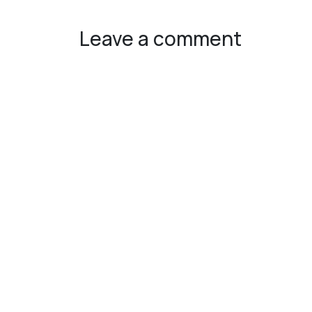
Leave a comment