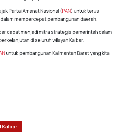
jak Partai Amanat Nasional (
PAN
) untuk terus
bar dalam mempercepat pembangunan daerah.
bar dapat menjadi mitra strategis pemerintah dalam
elanjutan di seluruh wilayah Kalbar.
AN
untuk pembangunan Kalimantan Barat yang kita
 Kalbar