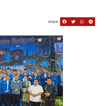
share :