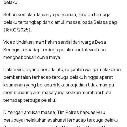
pelaku.
Sehari semalam lamanya pencarian, hingga terduga
pelaku tertangkap dan diamuk massa, pada Selasa pagi
(18/02/2025).
Video tindakan main hakim sendiri dari warga Desa
Beringin terhadap terduga pelaku sontak viral dan
menghebohkan dunia maya.
Dalam video yang beredar itu, sejumlah warga melakukan
pembantaian terhadap terduga pelaku hingga aparat
keamanan yang berada di lokasi kejadian tidak mampu
membendung aksi masa yang seakan membabi buta
terhadap terduga pelaku.
Di tengah amukan massa, Tim Polres Kapuas Hulu
berupaya melakukan evakuasi terhadap terduga pelaku