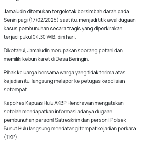
Jamaludin ditemukan tergeletak bersimbah darah pada
Senin pagi (17/02/2025) saat itu, menjadi titik awal dugaan
kasus pembunuhan secara tragis yang diperkirakan
terjadi pukul 04.30 WIB, dini hari.
Diketahui, Jamaludin merupakan seorang petani dan
memiliki kebun karet di Desa Beringin.
Pihak keluarga bersama warga yang tidak terima atas
kejadian itu, langsung melapor ke petugas kepolisian
setempat.
Kapolres Kapuas Hulu AKBP Hendrawan mengatakan
setelah mendapatkan informasi adanya dugaan
pembunuhan personil Satreskrim dan personil Polsek
Bunut Hulu langsung mendatangi tempat kejadian perkara
(TKP).