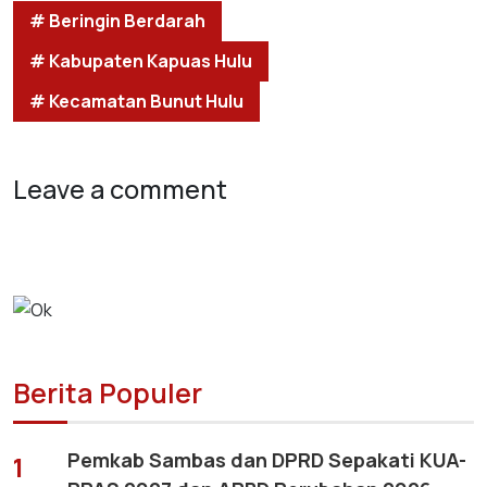
# Beringin Berdarah
# Kabupaten Kapuas Hulu
# Kecamatan Bunut Hulu
Leave a comment
Berita Populer
Pemkab Sambas dan DPRD Sepakati KUA-
1