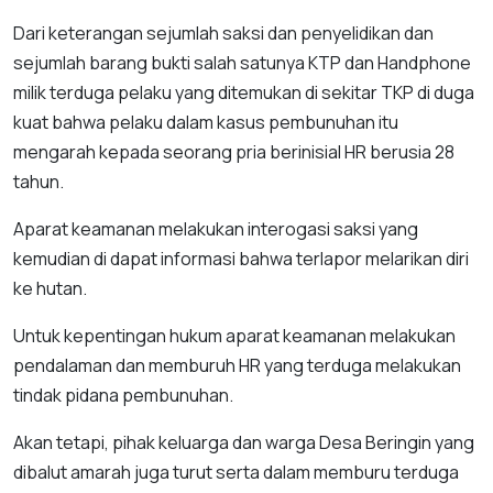
Dari keterangan sejumlah saksi dan penyelidikan dan
sejumlah barang bukti salah satunya KTP dan Handphone
milik terduga pelaku yang ditemukan di sekitar TKP di duga
kuat bahwa pelaku dalam kasus pembunuhan itu
mengarah kepada seorang pria berinisial HR berusia 28
tahun.
Aparat keamanan melakukan interogasi saksi yang
kemudian di dapat informasi bahwa terlapor melarikan diri
ke hutan.
Untuk kepentingan hukum aparat keamanan melakukan
pendalaman dan memburuh HR yang terduga melakukan
tindak pidana pembunuhan.
Akan tetapi, pihak keluarga dan warga Desa Beringin yang
dibalut amarah juga turut serta dalam memburu terduga