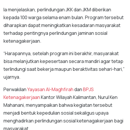
Ia menjelaskan, perlindungan JKK dan JKM diberikan
kepada 100 warga selama enam bulan. Program tersebut
diharapkan dapat meningkatkan kesadaran masyarakat
terhadap pentingnya perlindungan jaminan sosial
ketenagakerjaan.
“Harapannya, setelah program ini berakhir, masyarakat
bisa melanjutkan kepesertaan secara mandiri agar tetap
terlindungi saat bekerja maupun beraktivitas sehari-hari,”
ujarnya.
Perwakilan
Yayasan Al-Maghfirah
dan
BPJS
Ketenagakerjaan
Kantor Wilayah Kalimantan, Nurul Ken
Mahanani, menyampaikan bahwa kegiatan tersebut
menjadi bentuk kepedulian sosial sekaligus upaya
menghadirkan perlindungan sosial ketenagakerjaan bagi
masyarakat.