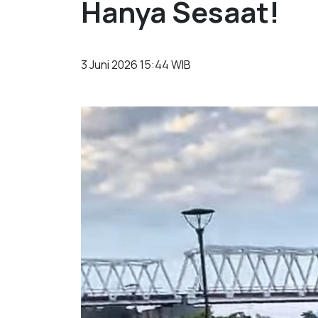
Hanya Sesaat!
3 Juni 2026 15:44 WIB