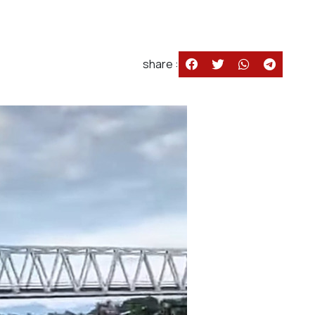
share :