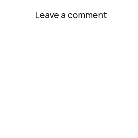
Leave a comment