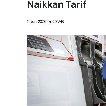
Naikkan Tarif
11 Juni 2026 14:09 WIB