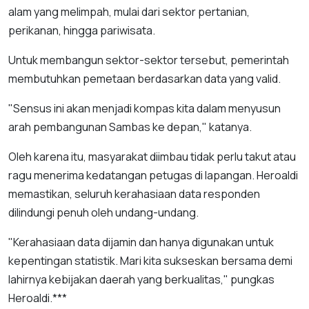
alam yang melimpah, mulai dari sektor pertanian,
perikanan, hingga pariwisata.
Untuk membangun sektor-sektor tersebut, pemerintah
membutuhkan pemetaan berdasarkan data yang valid.
"Sensus ini akan menjadi kompas kita dalam menyusun
arah pembangunan Sambas ke depan," katanya.
Oleh karena itu, masyarakat diimbau tidak perlu takut atau
ragu menerima kedatangan petugas di lapangan. Heroaldi
memastikan, seluruh kerahasiaan data responden
dilindungi penuh oleh undang-undang.
"Kerahasiaan data dijamin dan hanya digunakan untuk
kepentingan statistik. Mari kita sukseskan bersama demi
lahirnya kebijakan daerah yang berkualitas," pungkas
Heroaldi.***