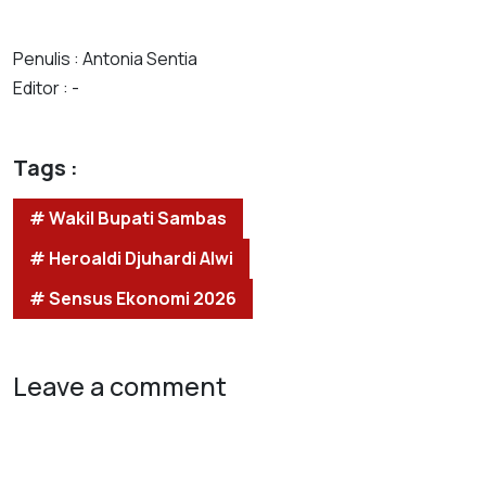
Penulis : Antonia Sentia
Editor : -
Tags :
# Wakil Bupati Sambas
# Heroaldi Djuhardi Alwi
# Sensus Ekonomi 2026
Leave a comment