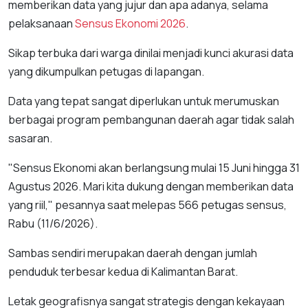
memberikan data yang jujur dan apa adanya, selama
pelaksanaan
Sensus Ekonomi 2026
.
Sikap terbuka dari warga dinilai menjadi kunci akurasi data
yang dikumpulkan petugas di lapangan.
Data yang tepat sangat diperlukan untuk merumuskan
berbagai program pembangunan daerah agar tidak salah
sasaran.
"Sensus Ekonomi akan berlangsung mulai 15 Juni hingga 31
Agustus 2026. Mari kita dukung dengan memberikan data
yang riil," pesannya saat melepas 566 petugas sensus,
Rabu (11/6/2026).
Sambas sendiri merupakan daerah dengan jumlah
penduduk terbesar kedua di Kalimantan Barat.
Letak geografisnya sangat strategis dengan kekayaan