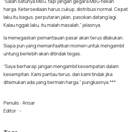
“Salah satunya MBG, tapi jangan gegara MBG nekan
harga. Ketersediaan harus cukup, distribusi normal. Cepat
laku itu bagus, perputaran jalan, pasokan datang lagi.
Kalau nggak laku, itu malah masalah,” jelasnya.
Ia menegaskan pemantauan pasar akan terus dilakukan.
Siapa pun yang memanfaatkan momen untuk mengambil
untung berlebih akan ditindak tegas.
“Saya berharap jangan mengambil kesempatan dalam
kesempitan. Kami pantau terus, dan kami tindak jika
ditemukan ada yang bermain harga,” pungkasnya.***
Penulis : Ansar
Editor : -