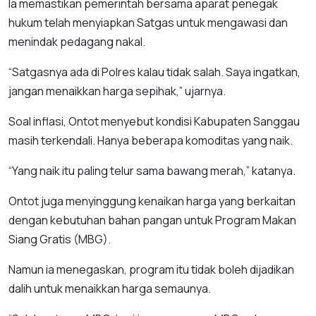
Ia memastikan pemerintah bersama aparat penegak
hukum telah menyiapkan Satgas untuk mengawasi dan
menindak pedagang nakal.
“Satgasnya ada di Polres kalau tidak salah. Saya ingatkan,
jangan menaikkan harga sepihak,” ujarnya.
Soal inflasi, Ontot menyebut kondisi Kabupaten Sanggau
masih terkendali. Hanya beberapa komoditas yang naik.
“Yang naik itu paling telur sama bawang merah,” katanya.
Ontot juga menyinggung kenaikan harga yang berkaitan
dengan kebutuhan bahan pangan untuk Program Makan
Siang Gratis (MBG).
Namun ia menegaskan, program itu tidak boleh dijadikan
dalih untuk menaikkan harga semaunya.