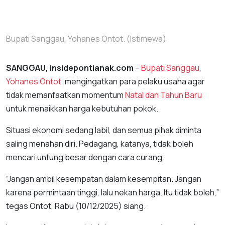
Bupati Sanggau, Yohanes Ontot. (Istimewa)
SANGGAU, insidepontianak.com
–
Bupati Sanggau
,
Yohanes Ontot
, mengingatkan para pelaku usaha agar
tidak memanfaatkan momentum
Natal dan Tahun Baru
untuk menaikkan harga kebutuhan pokok.
Situasi ekonomi sedang labil, dan semua pihak diminta
saling menahan diri. Pedagang, katanya, tidak boleh
mencari untung besar dengan cara curang.
“Jangan ambil kesempatan dalam kesempitan. Jangan
karena permintaan tinggi, lalu nekan harga. Itu tidak boleh,”
tegas Ontot, Rabu (10/12/2025) siang.