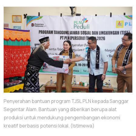
Penyerahan bantuan program TJSL PLN kepada Sanggar
Segentar Alam. Bantuan yang diberikan berupa alat
produksi untuk mendukung pengembangan ekonomi
kreatif berbasis potensi lokal. (Istimewa)