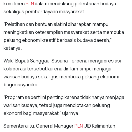
komitmen
PLN
dalam mendukung pelestarian budaya
sekaligus pemberdayaan masyarakat.
“Pelatihan dan bantuan alat ini diharapkan mampu
meningkatkan keterampilan masyarakat serta membuka
peluang ekonomi kreatif berbasis budaya daerah,”
katanya.
Wakil Bupati Sanggau, Susana Herpena mengapresiasi
kolaborasi tersebut karena dinilai mampu menjaga
warisan budaya sekaligus membuka peluang ekonomi
bagi masyarakat.
“Program seperti ini penting karena tidak hanya menjaga
warisan budaya, tetapi juga menciptakan peluang
ekonomi bagi masyarakat,” ujarnya.
Sementara itu, General Manager
PLN
UID Kalimantan