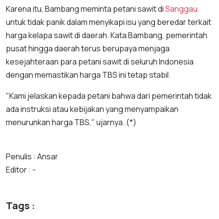
Karena itu, Bambang meminta petani sawit di
Sanggau
untuk tidak panik dalam menyikapi isu yang beredar terkait
harga kelapa sawit di daerah. Kata Bambang, pemerintah
pusat hingga daerah terus berupaya menjaga
kesejahteraan para petani sawit di seluruh Indonesia
dengan memastikan harga TBS ini tetap stabil.
"Kami jelaskan kepada petani bahwa dari pemerintah tidak
ada instruksi atau kebijakan yang menyampaikan
menurunkan harga TBS," ujarnya. (*)
Penulis : Ansar
Editor : -
Tags :