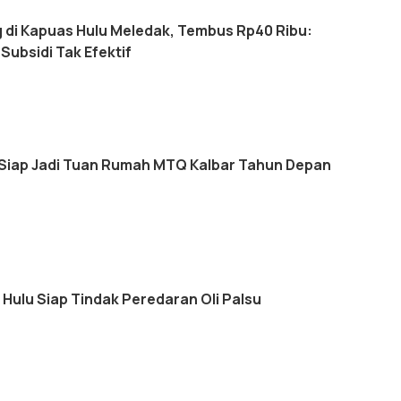
g di Kapuas Hulu Meledak, Tembus Rp40 Ribu:
 Subsidi Tak Efektif
Siap Jadi Tuan Rumah MTQ Kalbar Tahun Depan
Hulu Siap Tindak Peredaran Oli Palsu