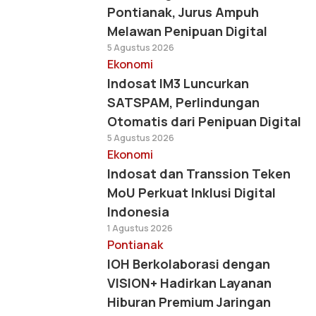
Pontianak, Jurus Ampuh
Melawan Penipuan Digital
5 Agustus 2026
Ekonomi
Indosat IM3 Luncurkan
SATSPAM, Perlindungan
Otomatis dari Penipuan Digital
5 Agustus 2026
Ekonomi
Indosat dan Transsion Teken
MoU Perkuat Inklusi Digital
Indonesia
1 Agustus 2026
Pontianak
IOH Berkolaborasi dengan
VISION+ Hadirkan Layanan
Hiburan Premium Jaringan