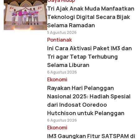
Gaya Hidup
Tri Ajak Anak Muda Manfaatkan
Teknologi Digital Secara Bijak
Selama Ramadan
5 Agustus 2026
Pontianak
Ini Cara Aktivasi Paket IM3 dan
Tri agar Tetap Terhubung
Selama Liburan
6 Agustus 2026
Ekonomi
Rayakan Hari Pelanggan
Nasional 2025: Hadiah Spesial
dari Indosat Ooredoo
Hutchison untuk Pelanggan
6 Agustus 2026
Ekonomi
IM3 Gaungkan Fitur SATSPAM di