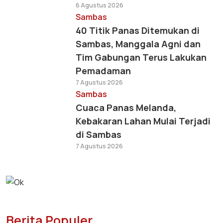
6 Agustus 2026
Sambas
40 Titik Panas Ditemukan di
Sambas, Manggala Agni dan
Tim Gabungan Terus Lakukan
Pemadaman
7 Agustus 2026
Sambas
Cuaca Panas Melanda,
Kebakaran Lahan Mulai Terjadi
di Sambas
7 Agustus 2026
Berita Populer