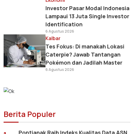
Ekonomi
Investor Pasar Modal Indonesia
Lampaui 13 Juta Single Investor
Identification
6 Agustus 2026
Kalbar
Tes Fokus: Di manakah Lokasi
Caterpie? Jawab Tantangan
Pokémon dan Jadilah Master
6 Agustus 2026
Berita Populer
Pontianak Raih Indeks Kualitas Data ASN