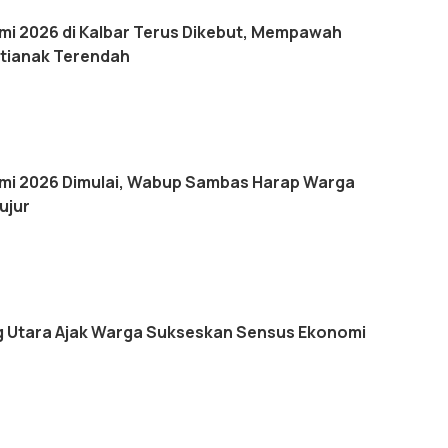
i 2026 di Kalbar Terus Dikebut, Mempawah
tianak Terendah
mi 2026 Dimulai, Wabup Sambas Harap Warga
ujur
 Utara Ajak Warga Sukseskan Sensus Ekonomi