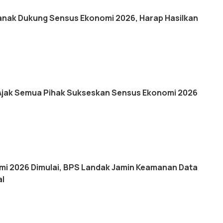
nak Dukung Sensus Ekonomi 2026, Harap Hasilkan
Ajak Semua Pihak Sukseskan Sensus Ekonomi 2026
i 2026 Dimulai, BPS Landak Jamin Keamanan Data
al