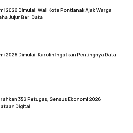
i 2026 Dimulai, Wali Kota Pontianak Ajak Warga
ha Jujur Beri Data
i 2026 Dimulai, Karolin Ingatkan Pentingnya Data
rahkan 352 Petugas, Sensus Ekonomi 2026
taan Digital