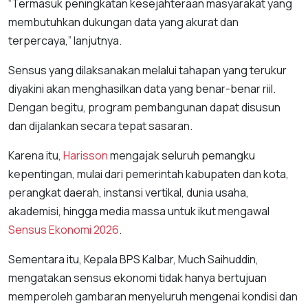
“Termasuk peningkatan kesejahteraan masyarakat yang
membutuhkan dukungan data yang akurat dan
terpercaya,” lanjutnya.
Sensus yang dilaksanakan melalui tahapan yang terukur
diyakini akan menghasilkan data yang benar-benar riil.
Dengan begitu, program pembangunan dapat disusun
dan dijalankan secara tepat sasaran.
Karena itu,
Harisson
mengajak seluruh pemangku
kepentingan, mulai dari pemerintah kabupaten dan kota,
perangkat daerah, instansi vertikal, dunia usaha,
akademisi, hingga media massa untuk ikut mengawal
Sensus Ekonomi 2026
.
Sementara itu, Kepala BPS Kalbar, Much Saihuddin,
mengatakan sensus ekonomi tidak hanya bertujuan
memperoleh gambaran menyeluruh mengenai kondisi dan