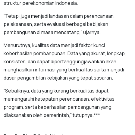
struktur perekonomian Indonesia.
“Tetapi juga menjadi landasan dalam perencanaan,
pelaksanaan, serta evaluasi berbagai kebijakan
pembangunan di masa mendatang,” ujarnya.
Menurutnya, kualitas data menjadi faktor kunci
keberhasilan pembangunan. Data yang akurat, lengkap,
konsisten, dan dapat dipertanggungjawabkan akan
menghasilkan informasi yang berkualitas serta menjadi
dasar pengambilan kebijakan yang tepat sasaran.
“Sebaliknya, data yang kurang berkualitas dapat
memengaruhi ketepatan perencanaan, efektivitas
program, serta keberhasilan pembangunan yang
dilaksanakan oleh pemerintah,” tutupnya.***