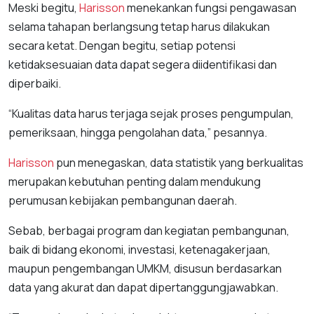
Meski begitu,
Harisson
menekankan fungsi pengawasan
selama tahapan berlangsung tetap harus dilakukan
secara ketat. Dengan begitu, setiap potensi
ketidaksesuaian data dapat segera diidentifikasi dan
diperbaiki.
“Kualitas data harus terjaga sejak proses pengumpulan,
pemeriksaan, hingga pengolahan data,” pesannya.
Harisson
pun menegaskan, data statistik yang berkualitas
merupakan kebutuhan penting dalam mendukung
perumusan kebijakan pembangunan daerah.
Sebab, berbagai program dan kegiatan pembangunan,
baik di bidang ekonomi, investasi, ketenagakerjaan,
maupun pengembangan UMKM, disusun berdasarkan
data yang akurat dan dapat dipertanggungjawabkan.