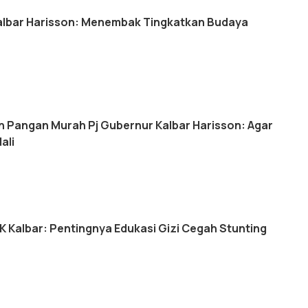
albar Harisson: Menembak Tingkatkan Budaya
 Pangan Murah Pj Gubernur Kalbar Harisson: Agar
ali
K Kalbar: Pentingnya Edukasi Gizi Cegah Stunting