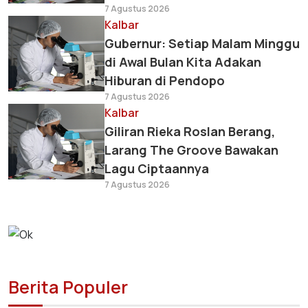
7 Agustus 2026
Kalbar
Gubernur: Setiap Malam Minggu
di Awal Bulan Kita Adakan
Hiburan di Pendopo
7 Agustus 2026
Kalbar
Giliran Rieka Roslan Berang,
Larang The Groove Bawakan
Lagu Ciptaannya
7 Agustus 2026
Berita Populer