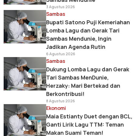
3 Agustus 2026
Sambas
Bupati Satono Puji Kemeriahan
Lomba Lagu dan Gerak Tari
Sambas Mendunie, Ingin
Jadikan Agenda Rutin
6 Agustus 2026
Sambas
Dukung Lomba Lagu dan Gerak
Tari Sambas MenDunie,
Herzaky: Mari Bertekad dan
Berkontribusi!
8 Agustus 2026
Ekonomi
Maia Estianty Duet dengan BCL,
Ganti Lirik Lagu TTM: Teman
Makan Suami Teman!